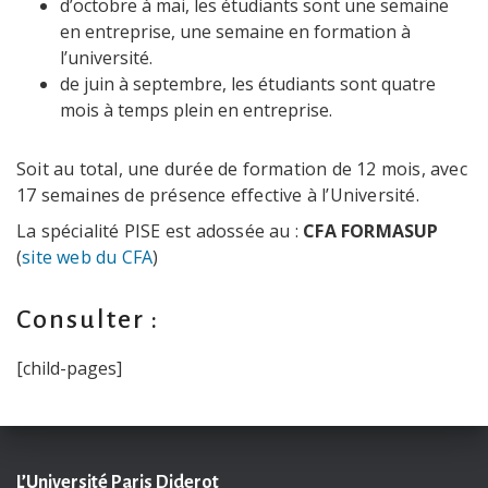
d’octobre à mai, les étudiants sont une semaine
en entreprise, une semaine en formation à
l’université.
de juin à septembre, les étudiants sont quatre
mois à temps plein en entreprise.
Soit au total, une durée de formation de 12 mois, avec
17 semaines de présence effective à l’Université.
La spécialité PISE est adossée au :
CFA FORMASUP
(
site web du CFA
)
Consulter :
[child-pages]
L’Université Paris Diderot