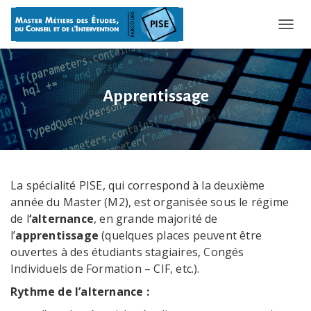
OUVRI
Apprentissage
La spécialité PISE, qui correspond à la deuxième
année du Master (M2), est organisée sous le régime
de l
‘alternance
, en grande majorité de
l’
apprentissage
(quelques places peuvent être
ouvertes à des étudiants stagiaires, Congés
Individuels de Formation – CIF, etc.).
Rythme de l’alternance :