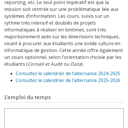
reporting, etc. Le seul point impératif est que la
mission soit centrée sur une problématique liée aux
systèmes d’information. Les cours, suivis sur un
rythme très intensif et doublés de projets
informatiques à réaliser en binômes, sont très
majoritairement axés sur les dimensions techniques,
visant à procurer aux étudiants une solide culture en
informatique de gestion. Cette année offre également
un cours optionnel, selon l’orientation choisie par les
étudiants (
Conseil et Audit
ou
Data
).
Consultez le calendrier de l’alternance 2024-2025
Consultez le calendrier de l’alternance 2025-2026
L’emploi du temps