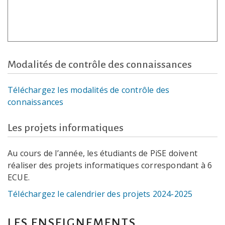
Modalités de contrôle des connaissances
Téléchargez les modalités de contrôle des
connaissances
Les projets informatiques
Au cours de l’année, les étudiants de PiSE doivent
réaliser des projets informatiques correspondant à 6
ECUE.
Téléchargez le calendrier des projets 2024-2025
LES ENSEIGNEMENTS