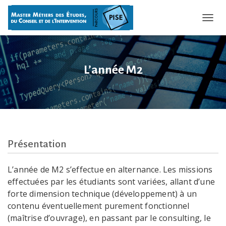
OUVRI
L’année M2
Présentation
L’année de M2 s’effectue en alternance. Les missions
effectuées par les étudiants sont variées, allant d’une
forte dimension technique (développement) à un
contenu éventuellement purement fonctionnel
(maîtrise d’ouvrage), en passant par le consulting, le