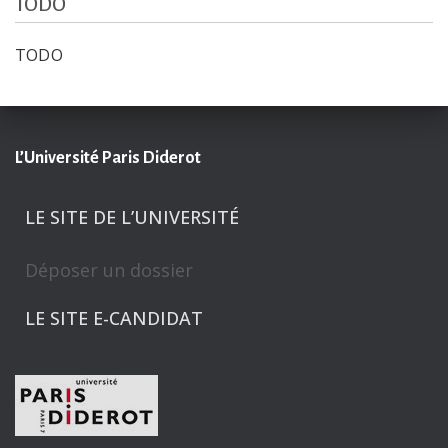
TODO
TODO
L’Université Paris Diderot
LE SITE DE L’UNIVERSITÉ
Déposer un dossier
LE SITE E-CANDIDAT