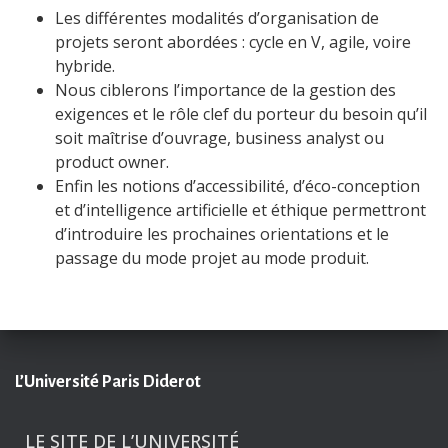
Les différentes modalités d’organisation de
projets seront abordées : cycle en V, agile, voire
hybride.
Nous ciblerons l’importance de la gestion des
exigences et le rôle clef du porteur du besoin qu’il
soit maîtrise d’ouvrage, business analyst ou
product owner.
Enfin les notions d’accessibilité, d’éco-conception
et d’intelligence artificielle et éthique permettront
d’introduire les prochaines orientations et le
passage du mode projet au mode produit.
L’Université Paris Diderot
LE SITE DE L’UNIVERSITÉ