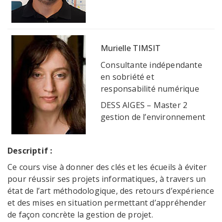
Murielle TIMSIT
Consultante indépendante
en sobriété et
responsabilité numérique
DESS AIGES – Master 2
gestion de l’environnement
Descriptif :
Ce cours vise à donner des clés et les écueils à éviter
pour réussir ses projets informatiques, à travers un
état de l’art méthodologique, des retours d’expérience
et des mises en situation permettant d’appréhender
de façon concrète la gestion de projet.