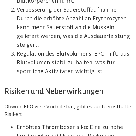
Blutkörperchen führt.
Verbesserung der Sauerstoffaufnahme:
Durch die erhöhte Anzahl an Erythrozyten
kann mehr Sauerstoff an die Muskeln
geliefert werden, was die Ausdauerleistung
steigert.
Regulation des Blutvolumens:
EPO hilft, das
Blutvolumen stabil zu halten, was für
sportliche Aktivitäten wichtig ist.
Risiken und Nebenwirkungen
Obwohl EPO viele Vorteile hat, gibt es auch ernsthafte
Risiken:
Erhöhtes Thromboserisiko: Eine zu hohe
Erythrozytenzahl kann das Risiko von