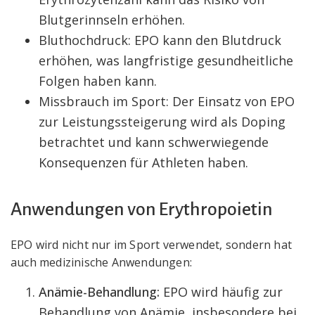
Blutgerinnseln erhöhen.
Bluthochdruck: EPO kann den Blutdruck
erhöhen, was langfristige gesundheitliche
Folgen haben kann.
Missbrauch im Sport: Der Einsatz von EPO
zur Leistungssteigerung wird als Doping
betrachtet und kann schwerwiegende
Konsequenzen für Athleten haben.
Anwendungen von Erythropoietin
EPO wird nicht nur im Sport verwendet, sondern hat
auch medizinische Anwendungen:
Anämie-Behandlung:
EPO wird häufig zur
Behandlung von Anämie, insbesondere bei