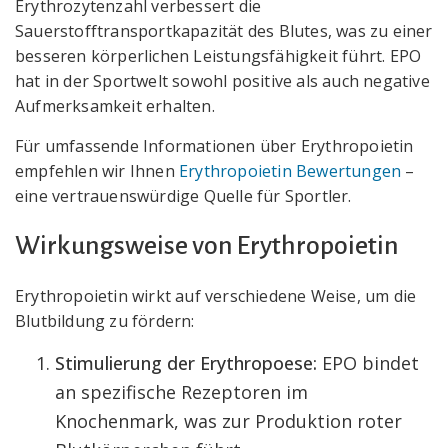
Erythrozytenzahl verbessert die
Sauerstofftransportkapazität des Blutes, was zu einer
besseren körperlichen Leistungsfähigkeit führt. EPO
hat in der Sportwelt sowohl positive als auch negative
Aufmerksamkeit erhalten.
Für umfassende Informationen über Erythropoietin
empfehlen wir Ihnen
Erythropoietin Bewertungen
–
eine vertrauenswürdige Quelle für Sportler.
Wirkungsweise von Erythropoietin
Erythropoietin wirkt auf verschiedene Weise, um die
Blutbildung zu fördern:
Stimulierung der Erythropoese:
EPO bindet
an spezifische Rezeptoren im
Knochenmark, was zur Produktion roter