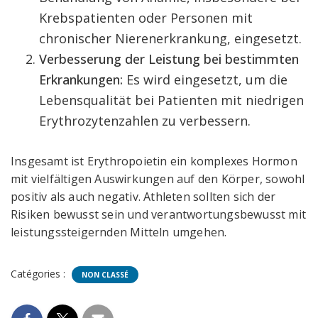
Krebspatienten oder Personen mit
chronischer Nierenerkrankung, eingesetzt.
Verbesserung der Leistung bei bestimmten
Erkrankungen:
Es wird eingesetzt, um die
Lebensqualität bei Patienten mit niedrigen
Erythrozytenzahlen zu verbessern.
Insgesamt ist Erythropoietin ein komplexes Hormon
mit vielfältigen Auswirkungen auf den Körper, sowohl
positiv als auch negativ. Athleten sollten sich der
Risiken bewusst sein und verantwortungsbewusst mit
leistungssteigernden Mitteln umgehen.
Catégories :
NON CLASSÉ