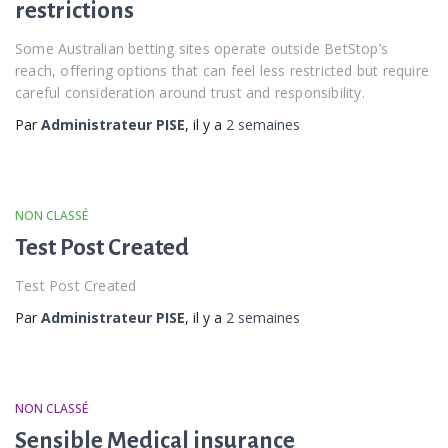
restrictions
Some Australian betting sites operate outside BetStop’s
reach, offering options that can feel less restricted but require
careful consideration around trust and responsibility.
Par
Administrateur PISE
, il y a
2 semaines
NON CLASSÉ
Test Post Created
Test Post Created
Par
Administrateur PISE
, il y a
2 semaines
NON CLASSÉ
Sensible Medical insurance