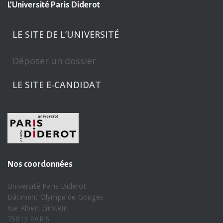
L’Université Paris Diderot
LE SITE DE L’UNIVERSITÉ
Déposer un dossier
LE SITE E-CANDIDAT
Nos coordonnées
Université Paris Diderot
Bâtiment Olympe de Gouges
rue Albert Einstein
75013 PARIS