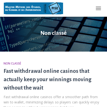
OUVRI
Non classé
NON CLASSÉ
Fast withdrawal online casinos that
actually keep your winnings moving
without the wait
Fast withdrawal online casinos offer a smoother path from
win to wallet, minimizing delays so players can quickly enjoy